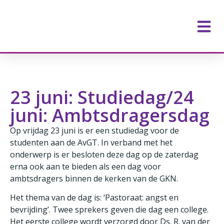
23 juni: Studiedag/24
juni: Ambtsdragersdag
Op vrijdag 23 juni is er een studiedag voor de
studenten aan de AvGT. In verband met het
onderwerp is er besloten deze dag op de zaterdag
erna ook aan te bieden als een dag voor
ambtsdragers binnen de kerken van de GKN.
Het thema van de dag is: ‘Pastoraat: angst en
bevrijding’. Twee sprekers geven die dag een college.
Het eerste college wordt verzorgd door Ds. R. van der