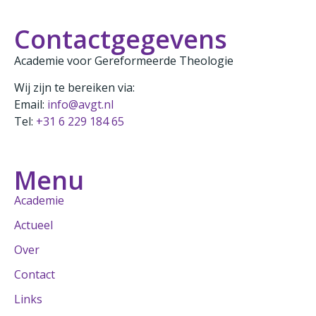
Contactgegevens
Academie voor Gereformeerde Theologie
Wij zijn te bereiken via:
Email:
info@avgt.nl
Tel:
+31 6 229 184 65
Menu
Academie
Actueel
Over
Contact
Links