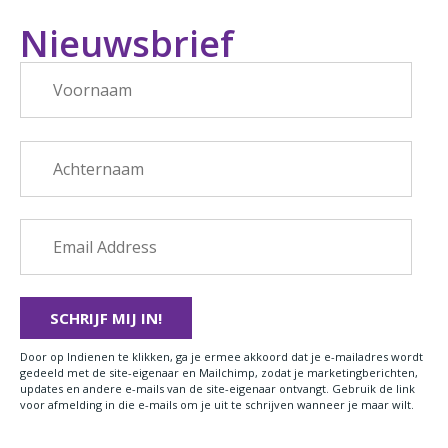
Nieuwsbrief
Door op Indienen te klikken, ga je ermee akkoord dat je e-mailadres wordt
gedeeld met de site-eigenaar en Mailchimp, zodat je marketingberichten,
updates en andere e-mails van de site-eigenaar ontvangt. Gebruik de link
voor afmelding in die e-mails om je uit te schrijven wanneer je maar wilt.