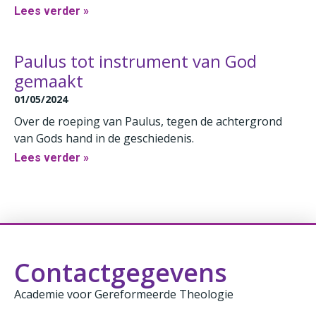
Lees verder »
Paulus tot instrument van God
gemaakt
01/05/2024
Over de roeping van Paulus, tegen de achtergrond
van Gods hand in de geschiedenis.
Lees verder »
Contactgegevens
Academie voor Gereformeerde Theologie