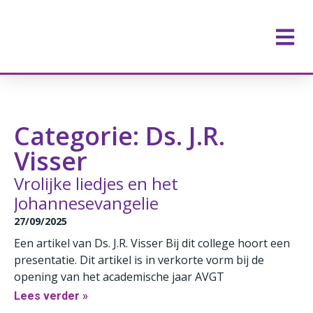
Categorie: Ds. J.R.
Visser
Vrolijke liedjes en het
Johannesevangelie
27/09/2025
Een artikel van Ds. J.R. Visser Bij dit college hoort een
presentatie. Dit artikel is in verkorte vorm bij de
opening van het academische jaar AVGT
Lees verder »