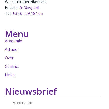
Wij zijn te bereiken via:
Email:
info@avgt.nl
Tel:
+31 6 229 184 65
Menu
Academie
Actueel
Over
Contact
Links
Nieuwsbrief