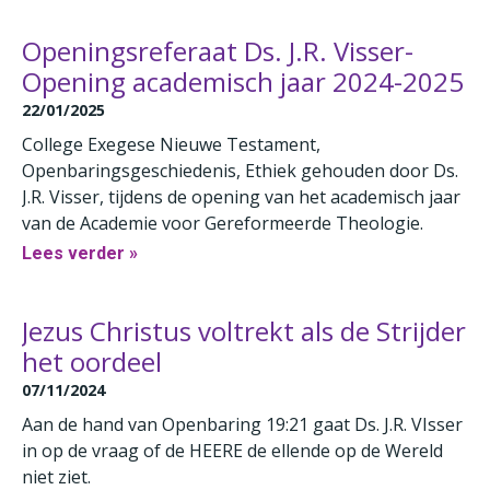
Openingsreferaat Ds. J.R. Visser-
Opening academisch jaar 2024-2025
22/01/2025
College Exegese Nieuwe Testament,
Openbaringsgeschiedenis, Ethiek gehouden door Ds.
J.R. Visser, tijdens de opening van het academisch jaar
van de Academie voor Gereformeerde Theologie.
Lees verder »
Jezus Christus voltrekt als de Strijder
het oordeel
07/11/2024
Aan de hand van Openbaring 19:21 gaat Ds. J.R. VIsser
in op de vraag of de HEERE de ellende op de Wereld
niet ziet.