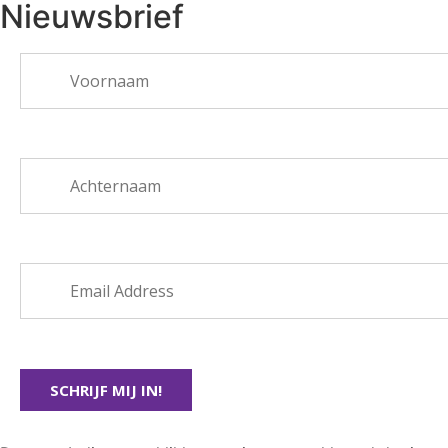
Nieuwsbrief