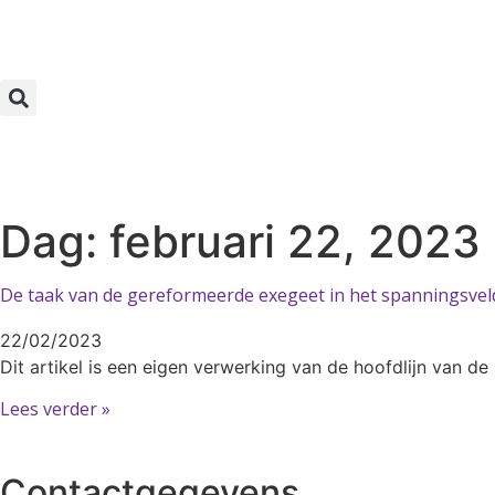
Dag: februari 22, 2023
De taak van de gereformeerde exegeet in het spanningsveld
22/02/2023
Dit artikel is een eigen verwerking van de hoofdlijn van de
Lees verder »
Contactgegevens