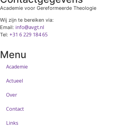
Academie voor Gereformeerde Theologie
Wij zijn te bereiken via:
info@avgt.nl
Email:
+31 6 229 184 65
Tel:
Menu
Academie
Actueel
Over
Contact
Links