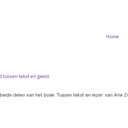
Home
 tussen tekst en geest
 beide delen van het boek ‘Tussen tekst en lezer’ van Arie Z